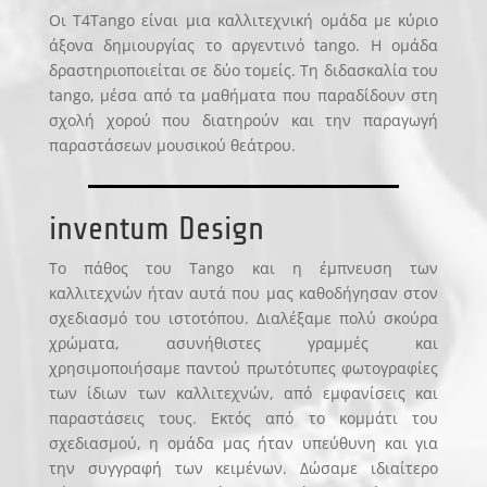
Οι T4Tango είναι μια καλλιτεχνική ομάδα με κύριο
άξονα δημιουργίας το αργεντινό tango. Η ομάδα
δραστηριοποιείται σε δύο τομείς. Τη διδασκαλία του
tango, μέσα από τα μαθήματα που παραδίδουν στη
σχολή χορού που διατηρούν και την παραγωγή
παραστάσεων μουσικού θεάτρου.
inventum Design
Το πάθος του Tango και η έμπνευση των
καλλιτεχνών ήταν αυτά που μας καθοδήγησαν στον
σχεδιασμό του ιστοτόπου. Διαλέξαμε πολύ σκούρα
χρώματα, ασυνήθιστες γραμμές και
χρησιμοποιήσαμε παντού πρωτότυπες φωτογραφίες
των ίδιων των καλλιτεχνών, από εμφανίσεις και
παραστάσεις τους. Εκτός από το κομμάτι του
σχεδιασμού, η ομάδα μας ήταν υπεύθυνη και για
την συγγραφή των κειμένων. Δώσαμε ιδιαίτερο