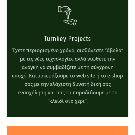
Turnkey Projects
Έχετε περιορισμένο χρόνο, αισθάνεστε “άβολα”
με τις νέες τεχνολογίες αλλά νιώθετε την
ανάγκη να συμβαδίζετε με τη σύγχρονη
εποχή;
Κατασκευάζουμε το web site ή το e-shop
σας με την ελάχιστη δυνατή
δική σας
ενασχόληση και σας το παραδίδουμε με το
“κλειδί στο χέρι”.