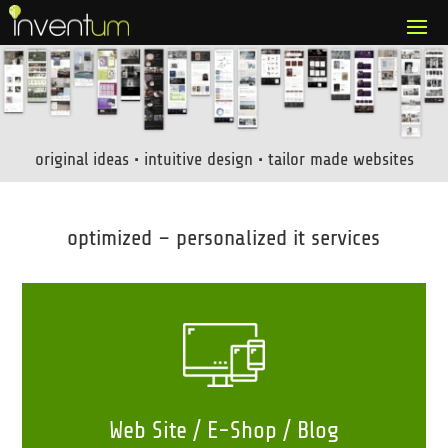
original ideas • intuitive design • tailor made websites
optimized – personalized it services
Web Site / E-Shop / Blog