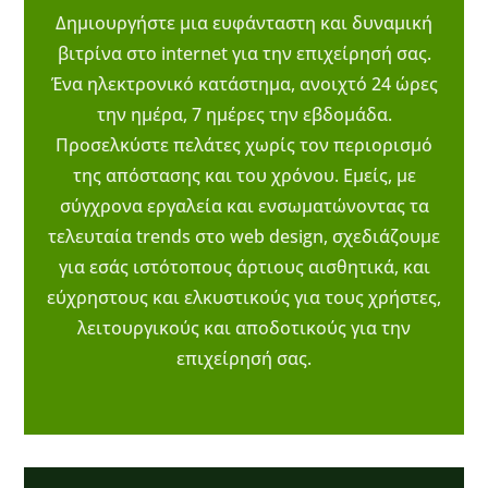
Δημιουργήστε μια ευφάνταστη και δυναμική
βιτρίνα στο internet για την επιχείρησή σας.
Ένα ηλεκτρονικό κατάστημα, ανοιχτό 24 ώρες
την ημέρα, 7 ημέρες την εβδομάδα.
Προσελκύστε πελάτες χωρίς τον περιορισμό
της απόστασης και του χρόνου. Εμείς, με
σύγχρονα εργαλεία και ενσωματώνοντας τα
τελευταία trends στο web design, σχεδιάζουμε
για εσάς ιστότοπους άρτιους αισθητικά, και
εύχρηστους και ελκυστικούς για τους χρήστες,
λειτουργικούς και αποδοτικούς για την
επιχείρησή σας.