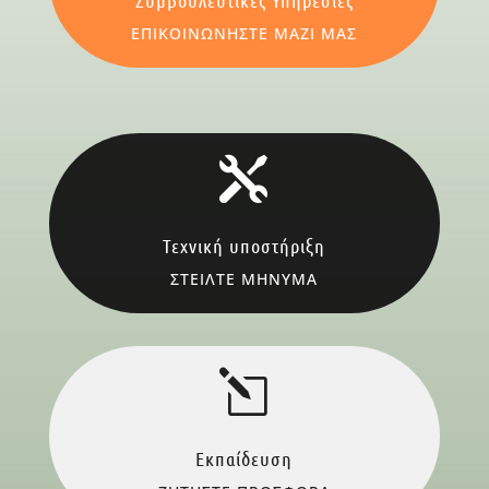
Συμβουλευτικές Υπηρεσίες
ΕΠΙΚΟΙΝΩΝΗΣΤΕ ΜΑΖΙ ΜΑΣ

Τεχνική υποστήριξη
ΣΤΕΙΛΤΕ ΜΗΝΥΜΑ
l
Εκπαίδευση