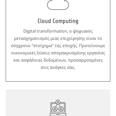
Cloud Computing
Digital transformation, ο ψηφιακός
μετασχηματισμός μιας επιχείρησης είναι το
σύγχρονο “στοίχημα” της εποχής. Προτείνουμε
οικονομικές λύσεις απομακρυσμένης εργασίας
και ασφάλειας δεδομένων, προσαρμοσμένες
στις ανάγκες σας.