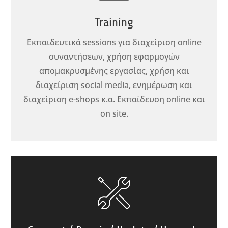
Training
Εκπαιδευτικά sessions για διαχείριση online
συναντήσεων, χρήση εφαρμογών
απομακρυσμένης εργασίας, χρήση και
διαχείριση social media, ενημέρωση και
διαχείριση e-shops κ.α. Εκπαίδευση online και
on site.