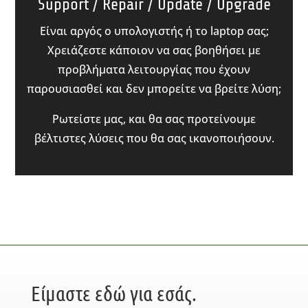
Support / Repair / Update / Upgrade
Είναι αργός ο υπολογιστής ή το laptop σας;
Χρειάζεστε κάποιον να σας βοηθήσει με
προβλήματα λειτουργίας που έχουν
παρουσιασθεί και δεν μπορείτε να βρείτε λύση;
Ρωτείστε μας, και θα σας προτείνουμε
βέλτιστες λύσεις που θα σας ικανοποιήσουν.
Είμαστε εδώ για εσάς.