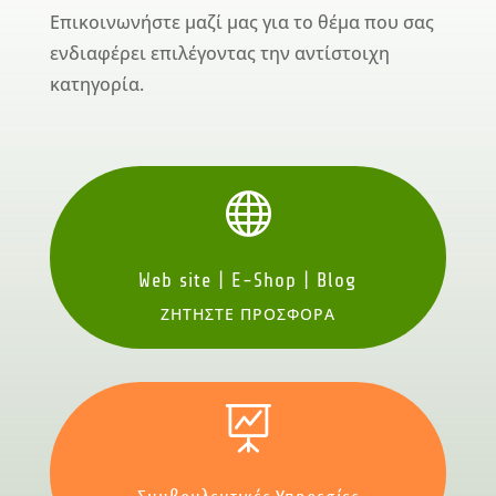
Επικοινωνήστε μαζί μας για το θέμα που σας
ενδιαφέρει επιλέγοντας την αντίστοιχη
κατηγορία.

Web site | E-Shop | Blog
ΖΗΤΗΣΤΕ ΠΡΟΣΦΟΡΑ
